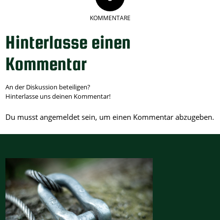
KOMMENTARE
Hinterlasse einen
Kommentar
An der Diskussion beteiligen?
Hinterlasse uns deinen Kommentar!
Du musst
angemeldet
sein, um einen Kommentar abzugeben.