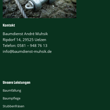
Kontakt
Baumdienst André Muhsik
Ripdorf 14, 29525 Uelzen
Telefon: 0581 – 948 76 13
info@baumdienst-muhsik.de
Unsere Leistungen
Baumfällung
Baumpflege
Stubbenfräsen