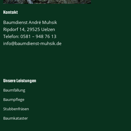
Kontakt
Baumdienst André Muhsik
Ripdorf 14, 29525 Uelzen
Telefon: 0581 – 948 76 13
info@baumdienst-muhsik.de
Unsere Leistungen
Baumfällung
Baumpflege
Stubbenfräsen
Baumkataster