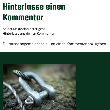
Hinterlasse einen
Kommentar
An der Diskussion beteiligen?
Hinterlasse uns deinen Kommentar!
Du musst
angemeldet
sein, um einen Kommentar abzugeben.