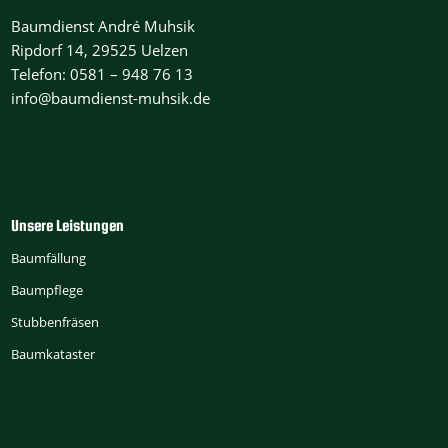
Baumdienst André Muhsik
Ripdorf 14, 29525 Uelzen
Telefon: 0581 – 948 76 13
info@baumdienst-muhsik.de
Unsere Leistungen
Baumfällung
Baumpflege
Stubbenfräsen
Baumkataster