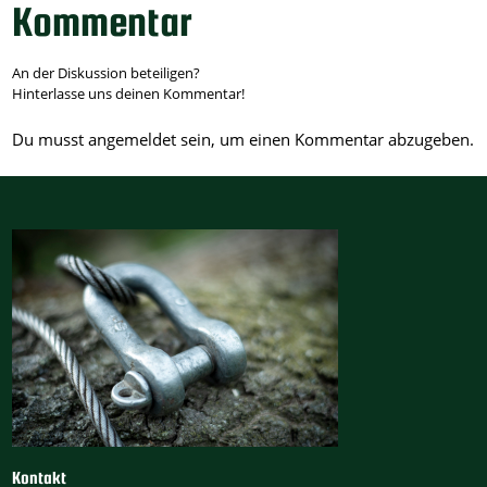
Kommentar
An der Diskussion beteiligen?
Hinterlasse uns deinen Kommentar!
Du musst
angemeldet
sein, um einen Kommentar abzugeben.
Kontakt